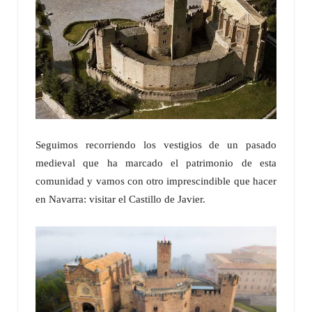
Seguimos recorriendo los vestigios de un pasado
medieval que ha marcado el patrimonio de esta
comunidad y vamos con otro imprescindible que hacer
en Navarra: visitar el Castillo de Javier.