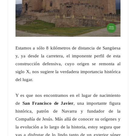
Estamos a sólo 8 kilómetros de distancia de Sangüesa
y, ya desde la carretera, el imponente perfil de esta
construcción defensiva, cuyo origen se remonta al
siglo X, nos sugiere la verdadera importancia histórica
del lugar.
Y es que nos encontramos en el lugar de nacimiento
de
San Francisco de Javier
, una importante figura
histórica, patrón de Navarra y fundador de la
Compañía de Jesús. Más allá de conocer su orígenes y
la evolución a lo largo de la historia, estoy segura que
vas a disfrutar de lo lindo tanto de un exterior súper