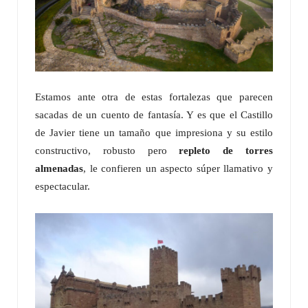
Estamos ante otra de estas fortalezas que parecen
sacadas de un cuento de fantasía. Y es que el Castillo
de Javier tiene un tamaño que impresiona y su estilo
constructivo, robusto pero
repleto de torres
almenadas
, le confieren un aspecto súper llamativo y
espectacular.