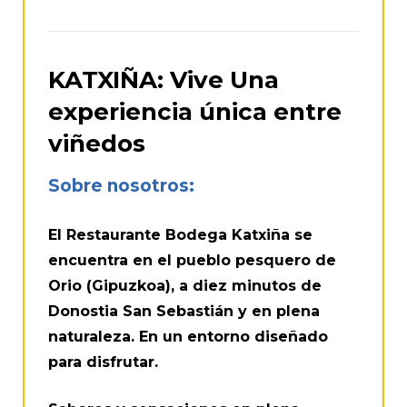
KATXIÑA: Vive Una
experiencia única entre
viñedos
Sobre nosotros:
El Restaurante Bodega Katxiña se
encuentra en el pueblo pesquero de
Orio (Gipuzkoa), a diez minutos de
Donostia San Sebastián y en plena
naturaleza. En un entorno diseñado
para disfrutar.