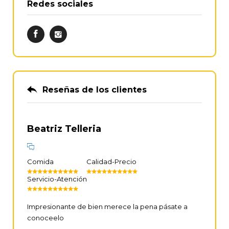
Redes sociales
Reseñas de los clientes
Beatriz Telleria
Comida
Calidad-Precio
Servicio-Atención
Impresionante de bien merece la pena pásate a
conoceelo