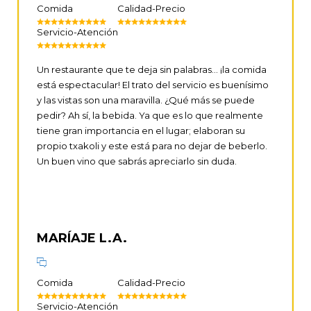
Comida
Calidad-Precio
Servicio-Atención
Un restaurante que te deja sin palabras… ¡la comida
está espectacular! El trato del servicio es buenísimo
y las vistas son una maravilla. ¿Qué más se puede
pedir? Ah sí, la bebida. Ya que es lo que realmente
tiene gran importancia en el lugar; elaboran su
propio txakoli y este está para no dejar de beberlo.
Un buen vino que sabrás apreciarlo sin duda.
MARÍAJE L.A.
Comida
Calidad-Precio
Servicio-Atención