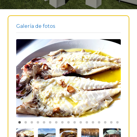
Galería de fotos