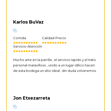
Karlos BuVaz
Comida
Calidad-Precio
Servicio-Atención
Mucho arte en la parrilla , el servicio rapido y el trato
personal maravilloso , unido a un lugar idilico hacen
de esta bodega un sitio ideal , din duda volveremos.
Jon Etxezarreta