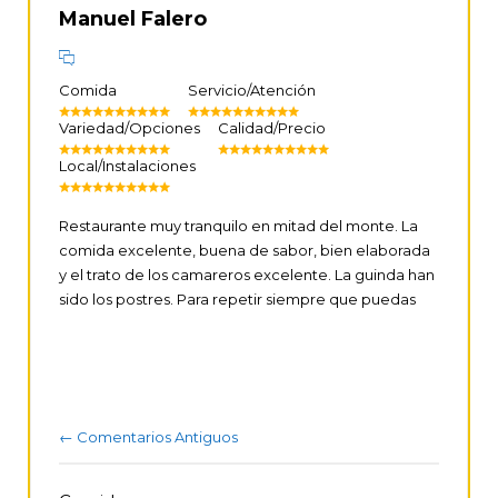
Manuel Falero
Comida
Servicio/Atención
Variedad/Opciones
Calidad/Precio
Local/Instalaciones
Restaurante muy tranquilo en mitad del monte. La
comida excelente, buena de sabor, bien elaborada
y el trato de los camareros excelente. La guinda han
sido los postres. Para repetir siempre que puedas
← Comentarios Antiguos
Navegación por Comentarios