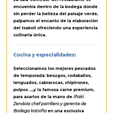
encuentra dentro de la bodega donde
sin perder la belleza del paisaje verde,
palpamos el encanto de la elaboración
del txakoli ofreciendo una experiencia
culinaria única.
Cocina y especialidades:
Seleccionamos los mejores pescados
de temporada: besugos, rodaballos,
lenguados, cabrarocas, chipirones,
pulpos …,y la famosa carne premium,
para asarlos de la mano de
Iñaki
Zendoia chef parrillero y gerente de
Bodega katxiña
en una exclusiva