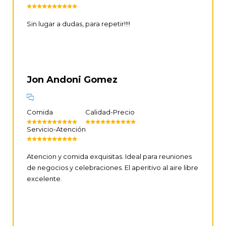
Sin lugar a dudas, para repetir!!!!
Jon Andoni Gomez
Comida
Calidad-Precio
Servicio-Atención
Atencion y comida exquisitas. Ideal para reuniones
de negocios y celebraciones. El aperitivo al aire libre
excelente.