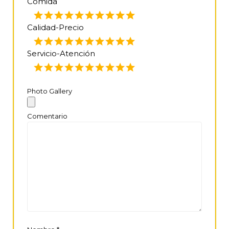
Comida
Calidad-Precio
Servicio-Atención
Photo Gallery
Comentario