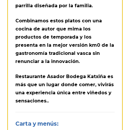
parrilla diseñada por la familia.
Combinamos estos platos con una
cocina de autor que mima los
productos de temporada y los
presenta en la mejor versión km0 de la
gastronomía tradicional vasca sin
renunciar a la innovación.
Restaurante Asador Bodega Katxiña es
más que un lugar donde comer, vivirás
una experiencia única entre viñedos y
sensaciones..
Carta y menús: