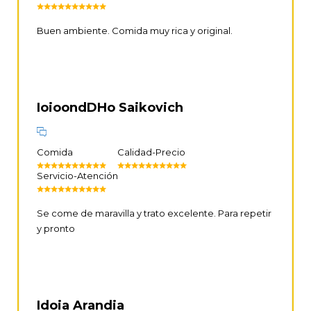
Buen ambiente. Comida muy rica y original.
IoioondDHo Saikovich
Comida
Calidad-Precio
Servicio-Atención
Se come de maravilla y trato excelente. Para repetir
y pronto
Idoia Arandia