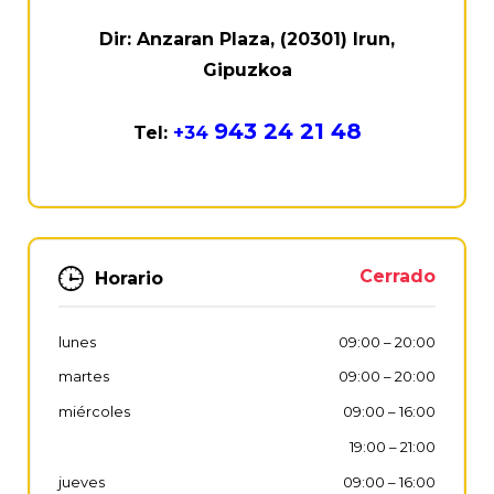
Dir: Anzaran Plaza, (20301) Irun,
Gipuzkoa
943 24 21 48
Tel:
+34
Cerrado
Horario
lunes
09:00
–
20:00
martes
09:00
–
20:00
miércoles
09:00
–
16:00
19:00
–
21:00
jueves
09:00
–
16:00