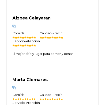
Aizpea Celayaran
Comida
Calidad-Precio
Servicio-Atención
El mejor sitio y lugar para comer y cenar.
Marta Clemares
Comida
Calidad-Precio
Servicio-Atención