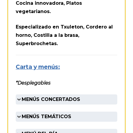
Cocina innovadora, Platos
vegetarianos.
Especializado en Txuleton, Cordero al
horno, Costilla a la brasa,
Superbrochetas.
Carta y menús:
*Desplegables
MENÚS CONCERTADOS
MENÚS TEMÁTICOS