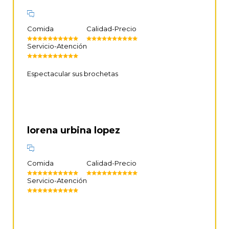
Comida
Calidad-Precio
Servicio-Atención
Espectacular sus brochetas
lorena urbina lopez
Comida
Calidad-Precio
Servicio-Atención