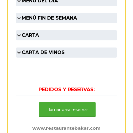
MENÚ DEL DÍA
MENÚ FIN DE SEMANA
CARTA
CARTA DE VINOS
PEDIDOS Y RESERVAS:
Llamar para reservar
www.restaurantebakar.com