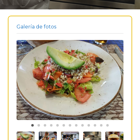
Galería de fotos