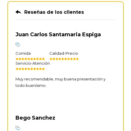
Reseñas de los clientes
Juan Carlos Santamaria Espiga
Comida
Calidad-Precio
Servicio-Atención
Muy recomendable, muy buena presentación y
todo buenísimo.
Bego Sanchez