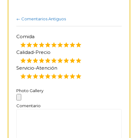
← Comentarios Antiguos
Navegación por Comentarios
Comida
Calidad-Precio
Servicio-Atención
Photo Gallery
Comentario