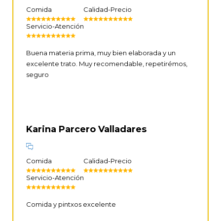
Comida
Calidad-Precio
Servicio-Atención
Buena materia prima, muy bien elaborada y un
excelente trato. Muy recomendable, repetirémos,
seguro
Karina Parcero Valladares
Comida
Calidad-Precio
Servicio-Atención
Comida y pintxos excelente