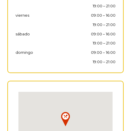
19:00
–
21:00
viernes
09:00
–
16:00
19:00
–
21:00
sábado
09:00
–
16:00
19:00
–
21:00
domingo
09:00
–
16:00
19:00
–
21:00