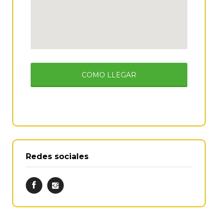
COMO LLEGAR
Redes sociales