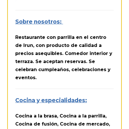
Sobre nosotros:
Restaurante con parrilla en el centro
de Irun, con producto de calidad a
precios asequibles. Comedor interior y
terraza. Se aceptan reservas. Se
celebran cumpleaños, celebraciones y
eventos.
Cocina y especialidades:
Cocina a la brasa, Cocina a la parrilla,
Cocina de fusión, Cocina de mercado,