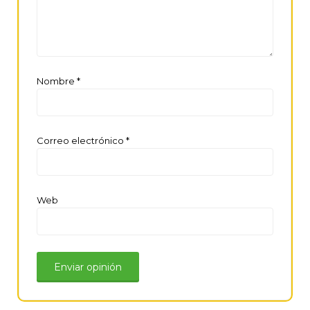
Nombre
*
Correo electrónico
*
Web