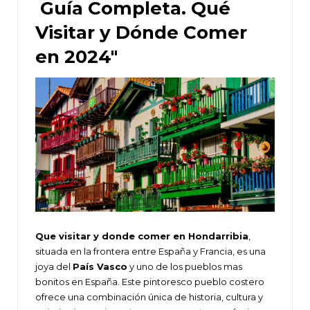
Guía Completa. Qué
Visitar y Dónde Comer
en 2024″
Que visitar y donde comer en Hondarribia
,
situada en la frontera entre España y Francia, es una
joya del
País Vasco
y uno de los pueblos mas
bonitos en España. Este pintoresco pueblo costero
ofrece una combinación única de historia, cultura y