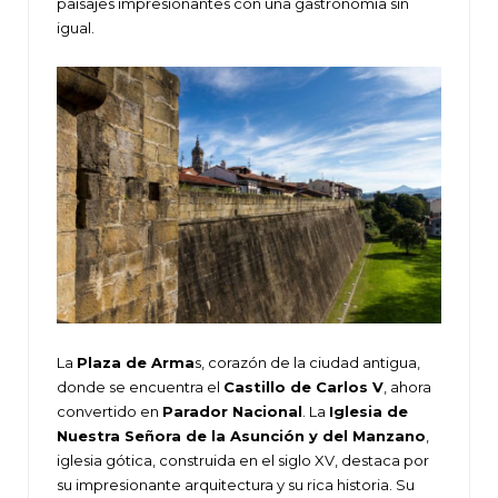
paisajes impresionantes con una gastronomía sin
igual.
La
Plaza de Arma
s, corazón de la ciudad antigua,
donde se encuentra el
Castillo de Carlos V
, ahora
convertido en
Parador Nacional
. La
Iglesia de
Nuestra Señora de la Asunción y del Manzano
,
iglesia gótica, construida en el siglo XV, destaca por
su impresionante arquitectura y su rica historia. Su