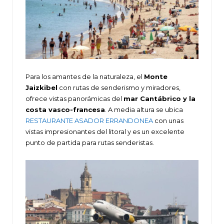
Para los amantes de la naturaleza, el
Monte
Jaizkibel
con rutas de senderismo y miradores,
ofrece vistas panorámicas del
mar Cantábrico y la
costa vasco-francesa
. A media altura se ubica
RESTAURANTE ASADOR ERRANDONEA
con unas
vistas impresionantes del litoral y es un excelente
punto de partida para rutas senderistas.